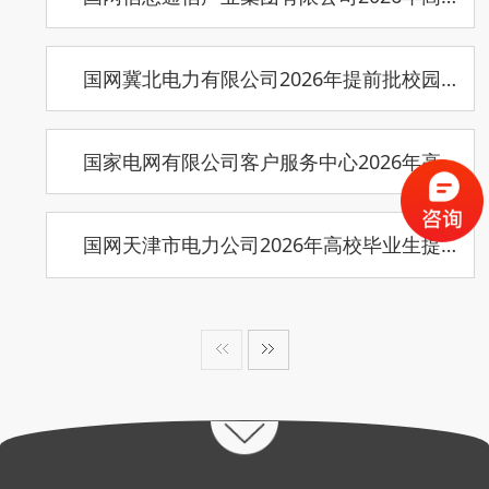
国网冀北电力有限公司2026年提前批校园招聘宣讲行程发布（动态更新）
国家电网有限公司客户服务中心2026年高校毕业生提前批校园招聘工作启动
国网天津市电力公司2026年高校毕业生提前批次招聘安排