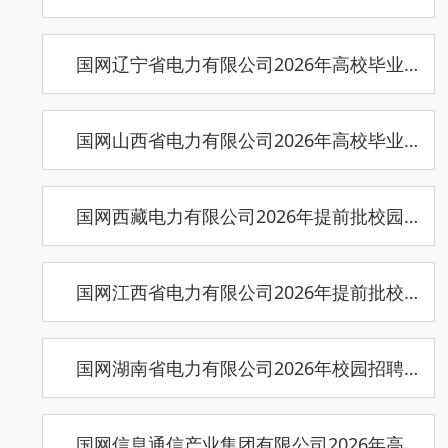
国网辽宁省电力有限公司2026年高校毕业生提前批次招聘行程公告（动态更新）
国网山西省电力有限公司2026年高校毕业生提前批校园招聘行程安排（动态更新）
国网西藏电力有限公司2026年提前批校园招聘公告
国网江西省电力有限公司2026年提前批校园招聘信息发布
国网湖南省电力有限公司2026年校园招聘宣讲行程发布
国网信息通信产业集团有限公司2026年高校毕业生校园招聘安排（动态更新）