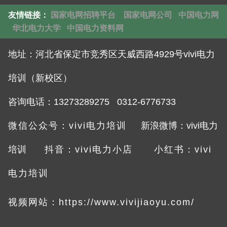
友情链接：
国家电网招聘平台
国家电网公司
中国电力网
华北电力大学
中国电力资料网
地址：
河北省保定市竞秀区天威西路4929号vivi电力
培训（新校区）
咨询电话：132732892
75 0312-6776733
微信公众号：vivi电力培训
新浪微博：vivi电力
培训
抖音：vivi电力小店
小红书：vivi
电力培训
视频网站：
https://www.vivijiaoyu.com/