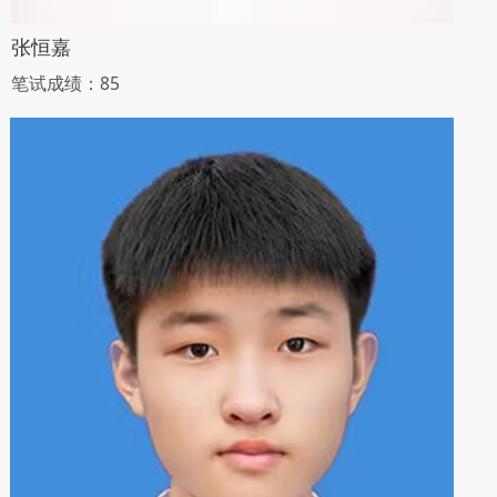
张恒嘉
笔试成绩：85