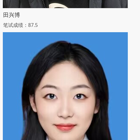
田兴博
笔试成绩：87.5