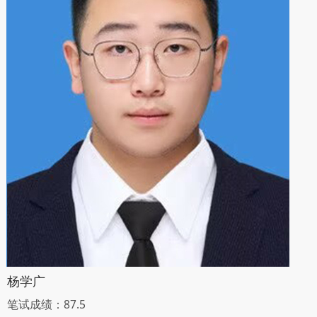
杨学广
笔试成绩：87.5