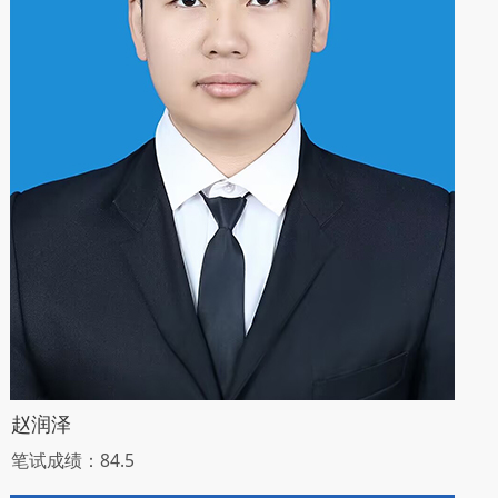
赵润泽
笔试成绩：84.5