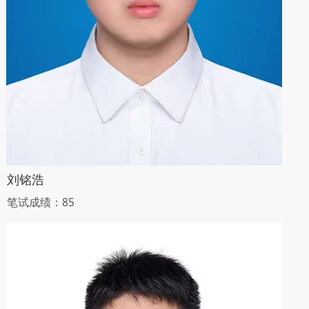
刘铭浩
笔试成绩：85