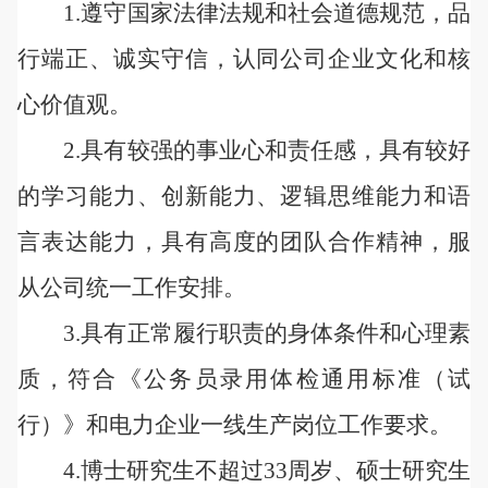
1.遵守国家法律法规和社会道德规范，品
行端正、诚实守信，认同公司企业文化和核
心价值观。
2.具有较强的事业心和责任感，具有较好
的学习能力、创新能力、逻辑思维能力和语
言表达能力，具有高度的团队合作精神，服
从公司统一工作安排。
3.具有正常履行职责的身体条件和心理素
质，符合《公务员录用体检通用标准（试
行）》和电力企业一线生产岗位工作要求。
4.博士研究生不超过33周岁、硕士研究生