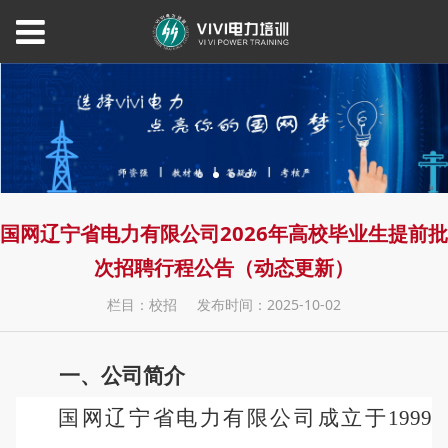
国网辽宁省电力有限公司2026年高校毕业生提前批
次招聘行程公告（动态更新）
栏目：校招
发布时间：2025-10-02
一、公司简介
国网辽宁省电力有限公司成立于
1999