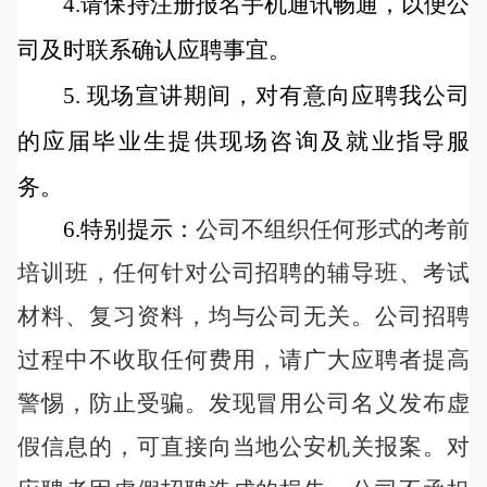
4.请保持注册报名手机通讯畅通，以便公
司及时联系确认应聘事宜。
5. 现场宣讲期间，对有意向应聘我公司
的应届毕业生提供现场咨询及就业指导服
务。
6.特别提示：
公司不组织任何形式的考前
培训班，任何针对公司招聘的辅导班、考试
材料、复习资料，均与公司无关。公司招聘
过程中不收取任何费用，请广大应聘者提高
警惕，防止受骗。发现冒用公司名义发布虚
假信息的，可直接向当地公安机关报案。对