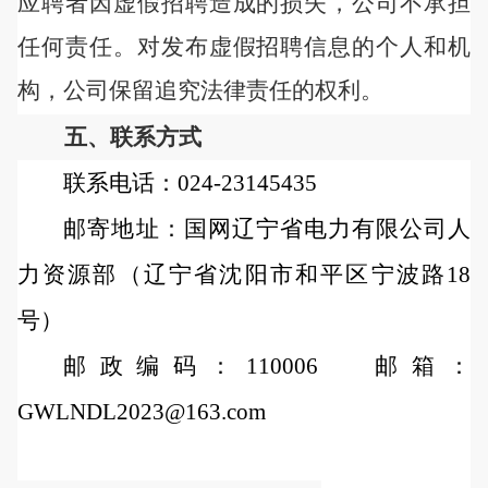
应聘者因虚假招聘造成的损失，公司不承担
任何责任。对发布虚假招聘信息的个人和机
构，公司保留追究法律责任的权利。
五、联系方式
联系电话：
024-23145435
邮寄地址：国网辽宁省电力有限公司人
力资源部（辽宁省沈阳市和平区宁波路
18
号）
邮政编码：
110006 邮箱：
GWLNDL2023@163.com