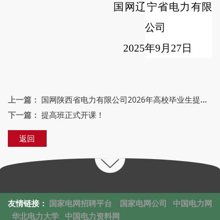
国网辽宁省电力有限
公司
2025年9月27日
上一篇：
国网陕西省电力有限公司2026年高校毕业生提前批招聘行程安排
下一篇：
提高班正式开课！
返回
友情链接：
国家电网招聘平台
国家电网公司
中国电力网
华北电力大学
中国电力资料网