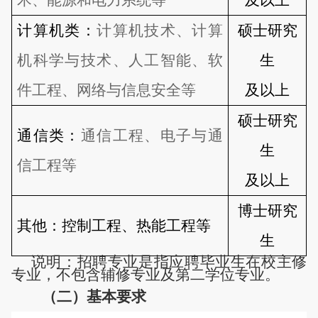
术、能源和电力系统等
及以上
计算机类：
计算机技术、计算
硕士研究
机科学与技术、人工智能、软
生
件工程、网络与信息安全等
及以上
硕士研究
通信类：
通信工程、电子与通
生
信工程等
及以上
博士研究
其他：控制工程、热能工程等
生
说明：
招聘专业
是指应聘毕业生在校主修
专业，不包含辅修专业及第二学位专业。
（二）
基本要求