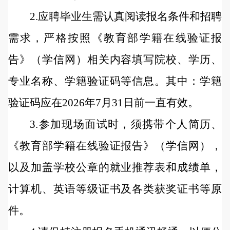
2.应聘毕业生需认真阅读报名条件和招聘
需求，严格按照《教育部学籍在线验证报
告》（学信网）相关内容填写院校、学历、
专业名称、学籍验证码等信息。其中：学籍
验证码应在2026年7月31日前一直有效。
3.参加现场面试时，须携带个人简历、
《教育部学籍在线验证报告》（学信网），
以及加盖学校公章的就业推荐表和成绩单，
计算机、英语等级证书及各类获奖证书等原
件。