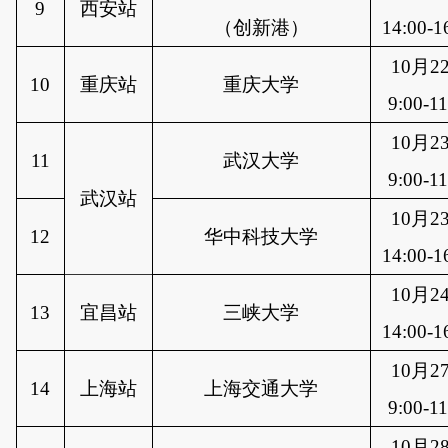
9
西安站
（创新港）
14:00-1
10月2
10
重庆站
重庆大学
9:00-11
10月2
11
武汉大学
9:00-11
武汉站
10月2
12
华中科技大学
14:00-1
10月2
13
宜昌站
三峡大学
14:00-1
10月2
14
上海站
上海交通大学
9:00-11
10月2