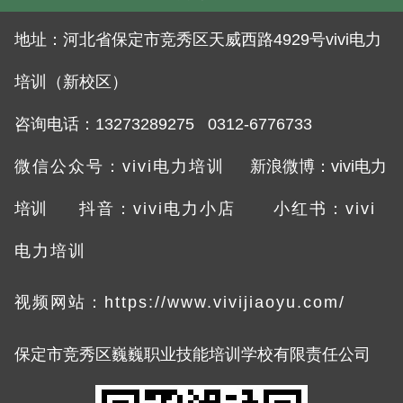
地址：
河北省保定市竞秀区天威西路4929号vivi电力
培训（新校区）
咨询电话：132732892
75 0312-6776733
微信公众号：vivi电力培训
新浪微博：vivi电力
培训
抖音：vivi电力小店
小红书：vivi
电力培训
视频网站：
https://www.vivijiaoyu.com/
限责任公司
保定市竞秀区巍巍职业技能培训学
校有