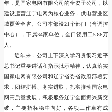
年，是国家电网有限公司的全资子公司，以
建设运营辽宁电网为核心业务，供电营业区
域覆盖全省。公司本部设21个部门（含调控
中心），下属34家单位，全口径用工5.86万
人。
近年来，公司上下深入学习贯彻习近平
总书记重要讲话和指示批示精神，认真落实
国家电网有限公司和辽宁省委省政府部署要
求，团结拼搏、务实进取，扎实推动国家电
网高质量发展，积极服务辽宁全面振兴新突
破，主要指标稳中向好，各项工作卓有成