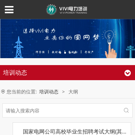
培训动态
您当前的位置:
培训动态
>
大纲
国家电网公司高校毕业生招聘考试大纲(其他类专业2026版)