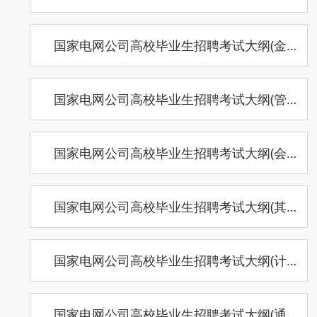
国家电网公司高校毕业生招聘考试大纲(金融类专业2026版)
国家电网公司高校毕业生招聘考试大纲(管理类专业2026版)
国家电网公司高校毕业生招聘考试大纲(会计类专业2026版)
国家电网公司高校毕业生招聘考试大纲(其他工学类专业2026版)
国家电网公司高校毕业生招聘考试大纲(计算机类专业2026版)
国家电网公司高校毕业生招聘考试大纲(通信类专业2026版)