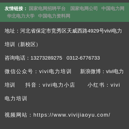
友情链接：
国家电网招聘平台
国家电网公司
中国电力网
华北电力大学
中国电力资料网
地址：
河北省保定市竞秀区天威西路4929号vivi电力
培训（新校区）
咨询电话：132732892
75 0312-6776733
微信公众号：vivi电力培训
新浪微博：vivi电力
培训
抖音：vivi电力小店
小红书：vivi
电力培训
视频网站：
https://www.vivijiaoyu.com/