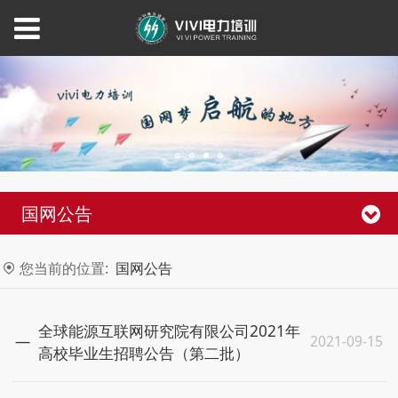
国网公告
您当前的位置:
国网公告
全球能源互联网研究院有限公司2021年
2021-09-15
高校毕业生招聘公告（第二批）