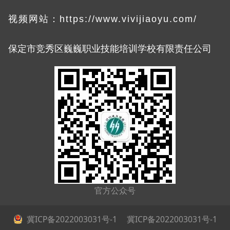
视频网站：
https://www.vivijiaoyu.com/
限责任公司
保定市竞秀区巍巍职业技能培训学
校有
官方公众号
冀ICP备2022003031号-1
冀ICP备2022003031号-1