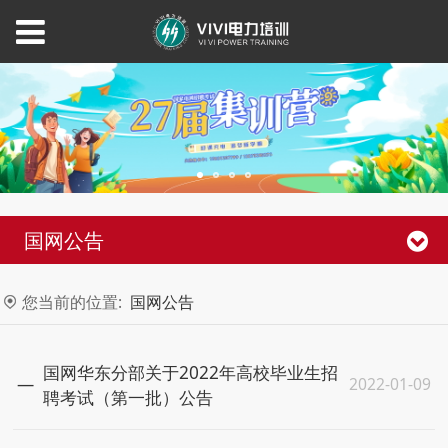
国网公告
您当前的位置:
国网公告
国网华东分部关于2022年高校毕业生招
2022-01-09
聘考试（第一批）公告