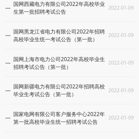
国网西藏电力有限公司2022年高校毕业
2022-01-09
生第一批招聘考试公告
国网黑龙江省电力有限公司2022年招聘
2022-01-09
高校毕业生统一考试公告（第一批）
国网上海市电力公司2022年高校毕业生
2022-01-09
招聘考试公告（第一批）
国网新疆电力有限公司2022年招聘高校
2022-01-09
毕业生考试公告（第一批）
国家电网有限公司客户服务中心2022年
2022-01-09
第一批高校毕业生统一招聘考试公告