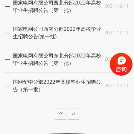
国家电网有限公司西北分部2022年高校
2021-12-11
毕业生招聘公告（第一批）
国家电网公司西南分部2022年高校毕业
2021-12-11
生招聘公告(第一批)
国家电网有限公司东北分部2022年高校
2021-12-11
毕业生招聘公告（第一批）
国网华中分部2022年高校毕业生招聘公
2021-12-11
告（第一批）