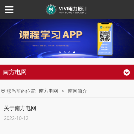
南方电网
您当前的位置:
南方电网
>
南网简介
关于南方电网
2022-10-12