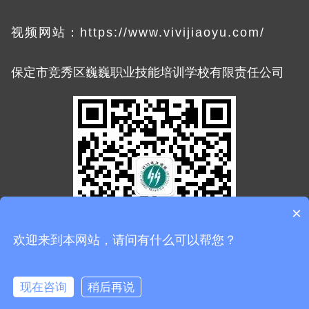
视频网站：
https://www.vivijiaoyu.com/
限责任公司
保定市竞秀区巍巍职业技能培训学
校有
×
欢迎来到本网站，请问有什么可以帮您？
官方公众号
现在咨询
稍后再说
冀ICP备2022003031号-1
冀ICP备2022003031号-1