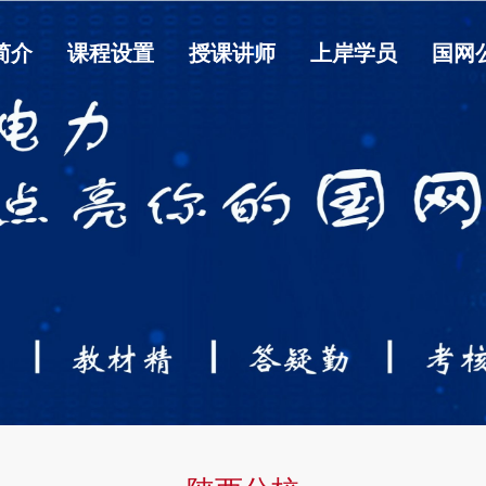
简介
课程设置
授课讲师
上岸学员
国网