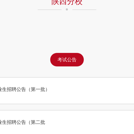
陕西分校
考试公告
毕业生招聘公告（第一批）
毕业生招聘公告（第二批