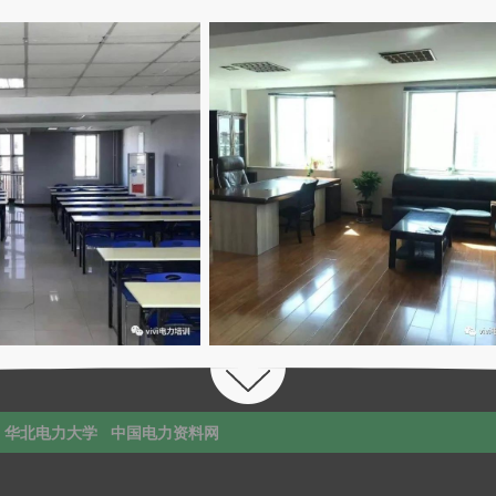
华北电力大学
中国电力资料网