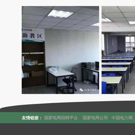
友情链接：
国家电网招聘平台
国家电网公司
中国电力网