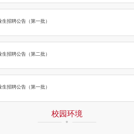
毕业生招聘公告（第一批）
毕业生招聘公告（第二批）
毕业生招聘公告（第一批）
校园环境