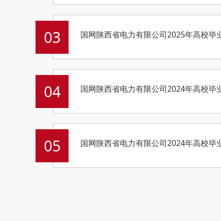
03
国网陕西省电力有限公司2025年高校
04
国网陕西省电力有限公司2024年高校
05
国网陕西省电力有限公司2024年高校