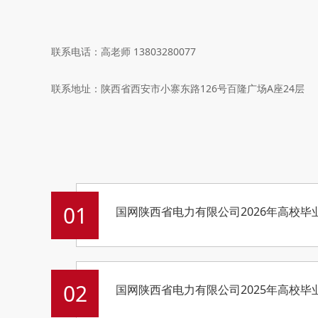
联系电话：
高老师
13803280077
联系地址：陕西省西安市小寨东路126号百隆广场A座24层
01
国网陕西省电力有限公司2026年高校
02
国网陕西省电力有限公司2025年高校