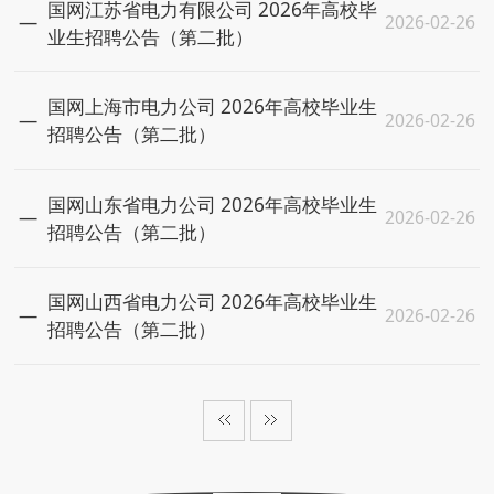
国网江苏省电力有限公司 2026年高校毕
2026-02-26
业生招聘公告（第二批）
国网上海市电力公司 2026年高校毕业生
2026-02-26
招聘公告（第二批）
国网山东省电力公司 2026年高校毕业生
2026-02-26
招聘公告（第二批）
国网山西省电力公司 2026年高校毕业生
2026-02-26
招聘公告（第二批）