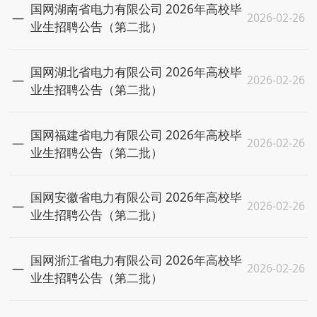
国网湖南省电力有限公司 2026年高校毕
2026-02-26
业生招聘公告（第二批）
国网湖北省电力有限公司 2026年高校毕
2026-02-26
业生招聘公告（第二批）
国网福建省电力有限公司 2026年高校毕
2026-02-26
业生招聘公告（第二批）
国网安徽省电力有限公司 2026年高校毕
2026-02-26
业生招聘公告（第二批）
国网浙江省电力有限公司 2026年高校毕
2026-02-26
业生招聘公告（第二批）