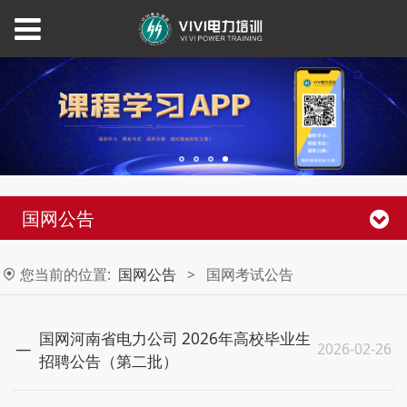
国网公告
您当前的位置:
国网公告
>
国网考试公告
国网河南省电力公司 2026年高校毕业生
2026-02-26
招聘公告（第二批）