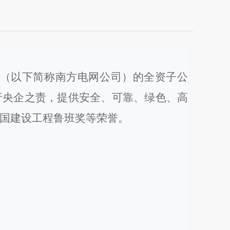
（以下简称南方电网公司）
的全资子公
行央企之责，提供安全、可靠、绿色、高
国建设工程鲁班奖等荣誉
。