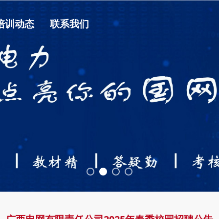
培训动态
联系我们