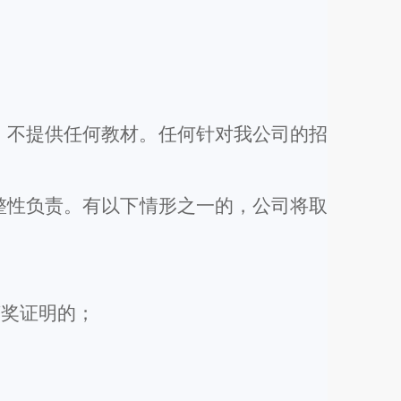
，不提供任何教材。任何针对我公司的招
整性负责。有以下情形之一的，公司将取
获奖证明的；