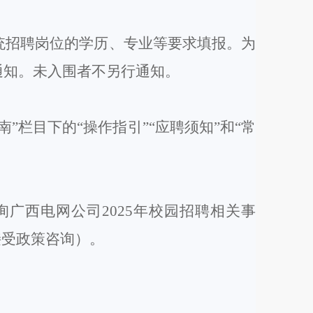
统招聘岗位的学历、专业等要求填报。
为
通知。未入围者不另行通知。
南”栏目下的“操作指引”“应聘须知”和“常
人咨询广西电网公司2025年校园招聘相关事
不接受政策咨询）
。