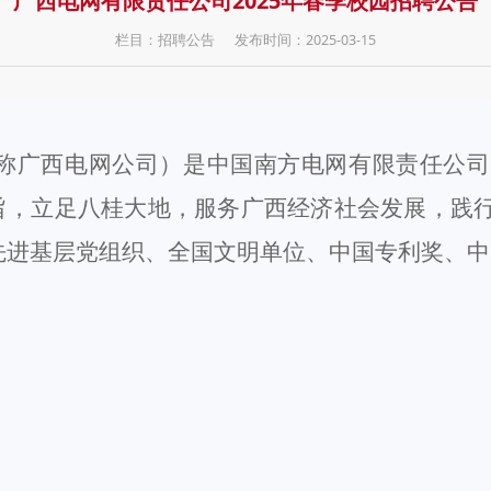
广西电网有限责任公司2025年春季校园招聘公告
栏目：招聘公告
发布时间：2025-03-15
称广西电网公司）
是中国南方电网
有限责任
公司
宗旨，立足八桂大地，服务广西经济社会发展，践
先进基层党组织、全国文明单位、中国专利奖、中