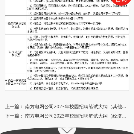
上一篇：
南方电网公司2023年校园招聘笔试大纲（其他理工科类）
下一篇：
南方电网公司2023年校园招聘笔试大纲（经济财会类）