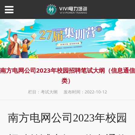
南方电网公司2023年校园招聘笔试大纲（信息通信
类）
栏目：考试大纲
发布时间：2022-10-12
南方电网公司2023年校园