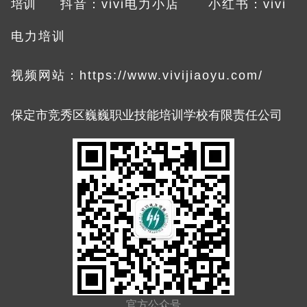
培训
抖音：vivi电力小店
小红书：vivi
电力培训
视频网站：
https://www.vivijiaoyu.com/
限责任公司
保定市竞秀区巍巍职业技能培训学
校有
官方公众号