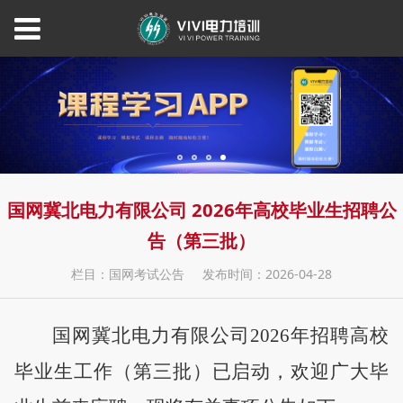
国网冀北电力有限公司 2026年高校毕业生招聘公
告（第三批）
栏目：国网考试公告
发布时间：2026-04-28
国网冀北电力有限公司
202
6
年招聘高校
毕业生工作
（
第三批
）
已启动，欢迎广大毕