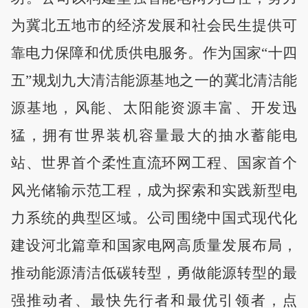
为冀北五地市的经济发展和社会民生提供可
靠电力保障和优质供电服务。作为国家
“十四
五”规划九大清洁能源基地之一的冀北清洁能
源基地，风能、太阳能资源丰富、开发迅
猛，拥有世界装机容量最大的抽水蓄能电
站、世界首个柔性直流环网工程、国家首个
风光储输示范工程，成为探索和实践新型电
力系统的典型区域。公司围绕中国式现代化
建设河北篇章和国家电网高质量发展布局，
推动能源清洁低碳转型，勇做能源转型的最
强推动者、最快先行者和最优引领者，点