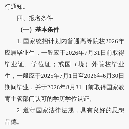
行通知
。
四
、报名条件
（一）基本条件
1
.
国家统招计划内普通高等院校
2026年
应届毕业生，一般应于2026年7月31日前取得
毕业证、学位证；或国（境）外院校毕业
生，一般应于2025年7月1日至2026年6月30日
期间毕业，并于2026年8月31日前取得国家教
育主管部门认可的学历学位认证。
2. 遵守国家法律法规，具有良好的思想
品德。