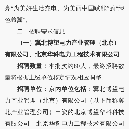
亮“为美好生活充电、为美丽中国赋能”的“绿
色希冀”。
二、招聘需求信息
（一）冀北博望电力产业管理（北京）
有限公司
、北京华科电力工程技术有限公司
招聘数量：
本批次约
80人，
最终招聘数
量将根据上级单位核定情况相应调整
。
招聘单位：
京内
单位包括：
冀北博望电
力产业管理（北京）有限公司（以下简称冀
北产业管理公司）出资的北
京博望华科科技
有限公司；北京华科电力工程技术有限公司