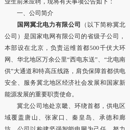
业生前来应聘，现将有关事项公告如下：
一、公司简介
国网冀北电力有限公司
（以下简称冀北
公司）是国家电网有限公司的省级子公司，
本部设在北京，负责运维首都
500千伏大环
网、华北地区万余公里“西电东送”、“北电南
供”大通道和特高压线路，肩负保障首都供电
安全、服务冀北地区经济社会发展和国家新
能源发展的重要职责使命。
冀北公司地处京畿、环绕首都，供电区
域覆盖唐山、张家口、秦皇岛、承德和廊
坊。公司以构建坚强智能电网为己任，努力