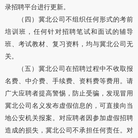
录招聘平台进行更新。
（
四
）冀北公司不组织任何形式的考前
培训班，任何针对招聘笔试和面试的辅导
班、考试教材、复习资料，均与冀北公司无
关。
（
五
）冀北公司在招聘过程中不收取报
名费、中介费、手续费、资料费等费用。请
广大应聘者提高警惕，防止受骗，发现冒用
冀北公司名义发布虚假信息的，可直接向当
地公安机关报案。对应聘者因参加虚假招聘
造成的损失，冀北公司不承担任何责任。对