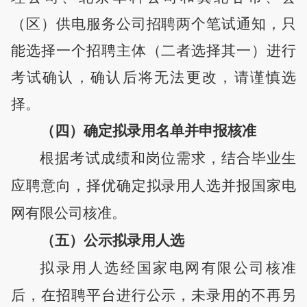
（区）供电服务公司招聘两个笔试通知，只
能选择一个招聘主体（二者选择其一）进行
考试确认，确认后将无法更改，请谨慎选
择。
（四）确定拟录用名单并申报核准
根据考试成绩和岗位需求，结合毕业生
应聘意向，择优确定拟录用人选并报国家电
网有限公司核准。
（五）公示
拟录用人选
拟录用人选经国家电网有限公司核准
后，在招聘平台进行公示
，
未录用的不再另