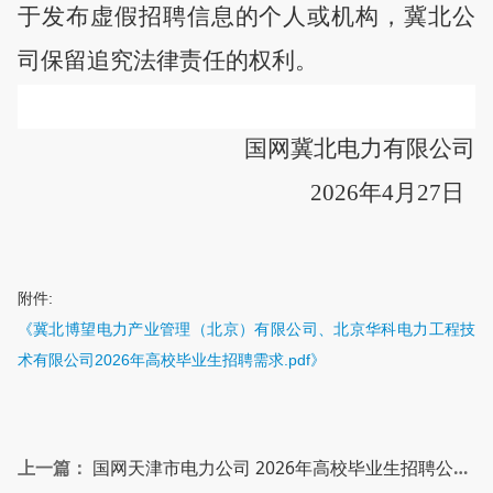
于发布虚假招聘信息的个人或机构，冀北公
司保留追究法律责任的权利。
国网冀北电力有限公司
202
6
年
4
月
27
日
附件:
《冀北博望电力产业管理（北京）有限公司、北京华科电力工程技
术有限公司2026年高校毕业生招聘需求.pdf》
上一篇：
国网天津市电力公司 2026年高校毕业生招聘公告（第三批）