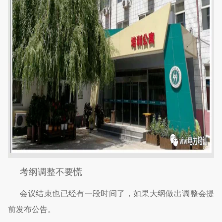
考纲调整不要慌
会议结束也已经有一段时间了，如果大纲做出调整会提
前发布公告。