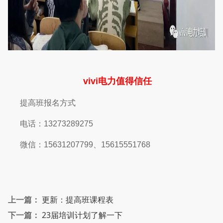
vivi电力值得信任
提高班报名方式
电话：13273289275
微信：15631207799、15615551768
上一篇：
更新：提高班课程表
下一篇：
23届培训计划了解一下