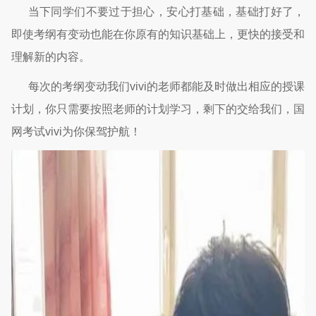
当下同学们不要过于担心，安心打基础，基础打好了，
即使考纲有变动也能在你原有的知识基础上，更快的接受和
理解新的内容。
每次的考纲变动我们vivi的老师都能及时做出相应的授课
计划，你只需要按照老师的计划学习，剩下的交给我们，国
网考试vivi为你保驾护航！