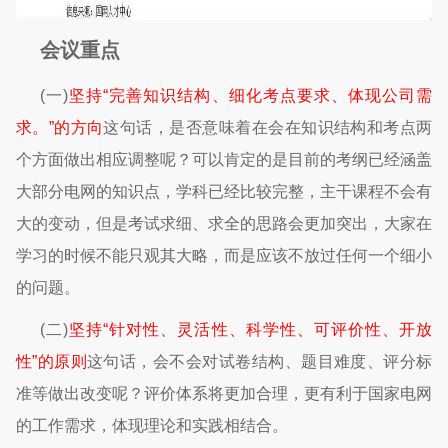
会议重点
(一)
坚持“完善知识结构、细化考点要求、体现公司需
求。”的方向
这句话，是否意味着在会在知识结构和考点两
个方面做出相应调整呢？可以肯定的是目前的考纲已经涵盖
大部分电网的知识点，学科已经比较完整，主干课程不会有
大的变动，但是考试求细、求全的思路会更加突出，大家在
学习的时候不能只观其大略，而是应该不放过任何一个细小
的问题。
(二)
坚持“针对性、灵活性、科学性、可评价性、开放
性”的原则
这句话，会不会对试卷结构、题目难度、评分标
准等做出改变呢？评价体系将更加合理，更有利于国家电网
的工作需求，体现理论和实践相结合。