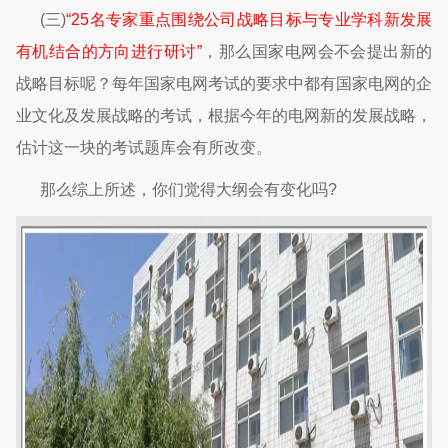
(三)
“25名专家重点围绕公司战略目标与专业学科新发展
有机结合的方向进行研讨”
，那么国家电网会不会提出新的
战略目标呢？每年国家电网考试的要求中都有国家电网的企
业文化及发展战略的考试，根据今年的电网新的发展战略，
估计这一块的考试题库会有所改变。
那么综上所述，你们觉得大纲会有变化吗?