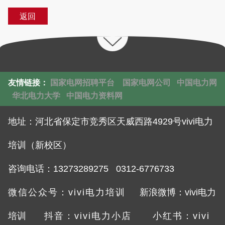
返回
友情链接：
国家电网招聘平台
国家电网公司
中国电力网
华北电力大学
中国电力资料网
地址：
河北省保定市竞秀区天威西路4929号vivi电力
培训（新校区）
咨询电话：132732892
75 0312-6776733
微信公众号：vivi电力培训
新浪微博：vivi电力
培训
抖音：vivi电力小店
小红书：vivi