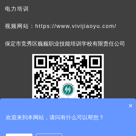
电力培训
视频网站：
https://www.vivijiaoyu.com/
限责任公司
保定市竞秀区巍巍职业技能培训学
校有
×
欢迎来到本网站，请问有什么可以帮您？
官方公众号