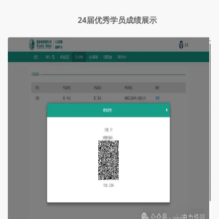
24届优秀学员成绩展示