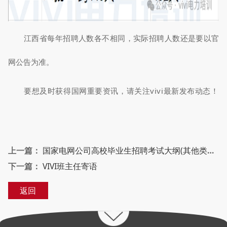
江西省每年招聘人数各不相同，实际招聘人数还是要以官
网公告为准。
要想及时获得国网重要资讯，请关注vivi最新发布动态！
上一篇：
国家电网公司高校毕业生招聘考试大纲(其他类专业2025版)
下一篇：
VIVI班主任寄语
返回