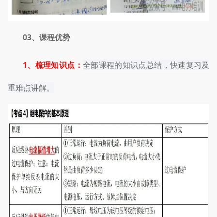
03、
课程优势
1、梳理知识点：
全部课程的知识点总结，快速复习及
重难点讲解。