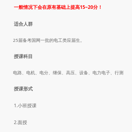
一般情况下会在原有基础上提高15~20分！
适合人群
25届备考国网一批的电工类应届生。
授课科目
电路、电机、电分、继保、高压、设备、电力电子、行测
授课形式
1.小班授课
2.
面授