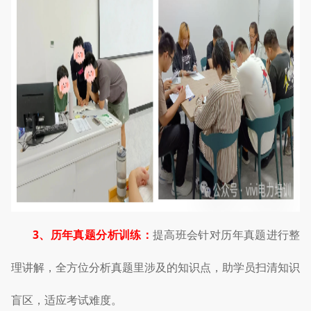
3、历年真题分析训练：
提高班会针对历年真题进行整
理讲解，全方位分析真题里涉及的知识点，助学员扫清知识
盲区，适应考试难度。