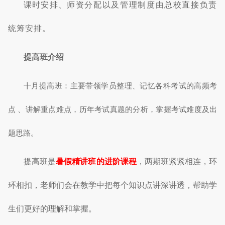
课时安排、
师资分配以及管理制度由总校直接负责
统筹安排。
提高班介绍
十月提高班：
主要带领学员整理、记忆各科考试的高频考
点 、讲解重点难点，历年考试真题的分析，掌握考试难度及出
题思路。
提高班是
暑假精讲班的进阶课程
，两期班紧紧相连，环
环相扣，老师们会在教学中把每个知识点讲深讲透，帮助学
生们更好的理解和掌握。