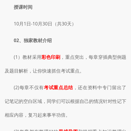
授课时间
10月1日-10月30日（共30天）
02、
独家教材介绍
(1）教材采用
彩色印刷
，重点突出，每章穿插典型例题
及题目解析，让你快速抓住考试重点。
(2)每章不仅有
考试重点总结
，还在资料中专门留出了
记笔记的空白区域，同学们可以根据自己的情况针对性记下
相应内容，复习起来事半功倍。