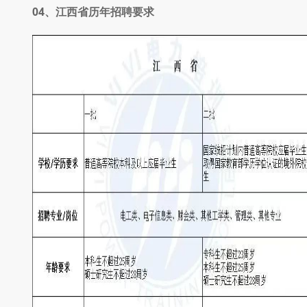
04、
江西省历年招聘要求