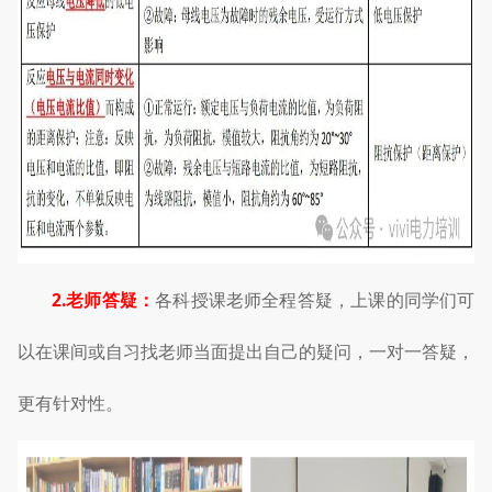
2.老师答疑：
各科授课老师全程答疑，上课的同学们可
以在课间或自习找老师当面提出自己的疑问，一对一答疑，
更有针对性。