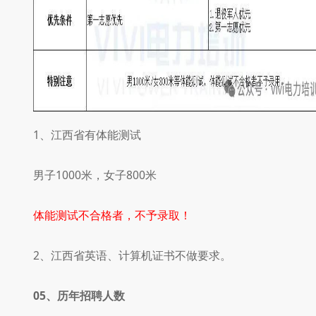
1、江西省有体能测试
男子1000米，女子800米
体能测试不合格者，不予录取！
2、
江西省英语、计算机证书不做要求。
05、
历年招聘人数