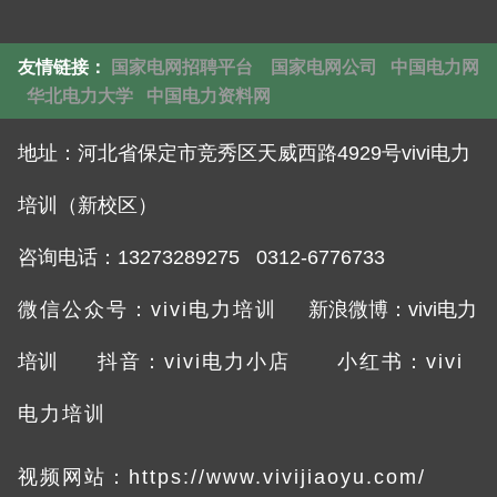
友情链接：
国家电网招聘平台
国家电网公司
中国电力网
华北电力大学
中国电力资料网
地址：
河北省保定市竞秀区天威西路4929号vivi电力
培训（新校区）
咨询电话：132732892
75 0312-6776733
微信公众号：vivi电力培训
新浪微博：vivi电力
培训
抖音：vivi电力小店
小红书：vivi
电力培训
视频网站：
https://www.vivijiaoyu.com/