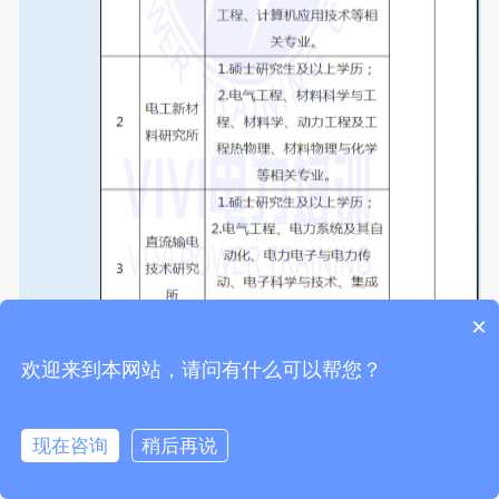
×
欢迎来到本网站，请问有什么可以帮您？
现在咨询
稍后再说