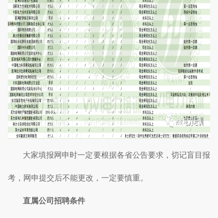
大家填报网申时一定要根据各省公告要求，切记盲目报
考，网申提交后不能更改，一定要慎重。
直属公司招聘条件