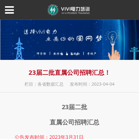
23届二批直属公司招聘汇总！
栏目：各省数据汇总
发布时间：2023-04-04
23届二批
直属公司招聘汇总
公告发布时间：2023年3月31日