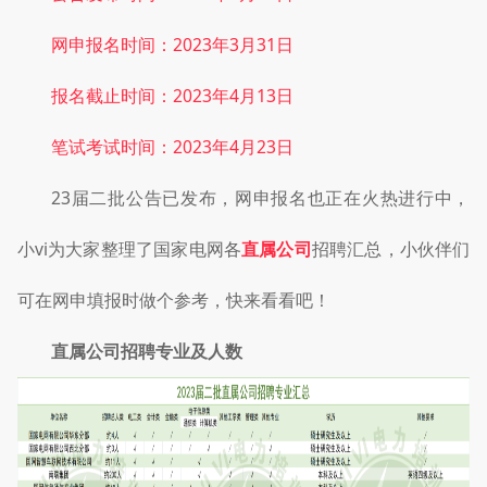
网申报名时间：2023年3月31日
报名截止时间：2023年4月13日
笔试考试时间：2023年4月23日
23届二批公告已发布，网申报名也正在火热进行中，
小vi为大家整理了国家电网各
直属公司
招聘汇总，小伙伴们
可在网申填报时做个参考，快来看看吧！
直属公司招聘专业及人数